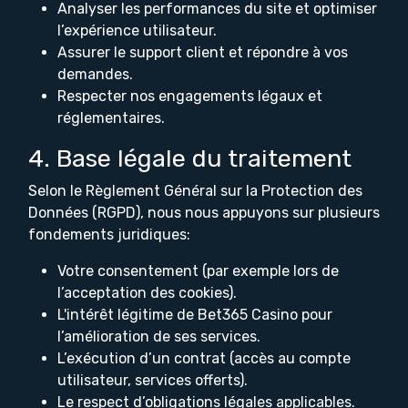
Analyser les performances du site et optimiser
l’expérience utilisateur.
Assurer le support client et répondre à vos
demandes.
Respecter nos engagements légaux et
réglementaires.
4. Base légale du traitement
Selon le Règlement Général sur la Protection des
Données (RGPD), nous nous appuyons sur plusieurs
fondements juridiques:
Votre consentement (par exemple lors de
l’acceptation des cookies).
L'intérêt légitime de Bet365 Casino pour
l’amélioration de ses services.
L’exécution d’un contrat (accès au compte
utilisateur, services offerts).
Le respect d’obligations légales applicables.