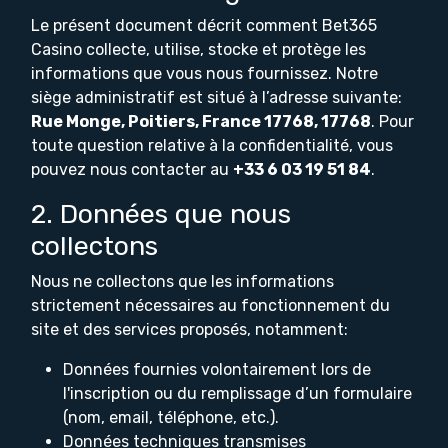
Le présent document décrit comment Bet365
Casino collecte, utilise, stocke et protège les
informations que vous nous fournissez. Notre
siège administratif est situé à l’adresse suivante:
Rue Monge, Poitiers, France 17768, 17768
. Pour
toute question relative à la confidentialité, vous
pouvez nous contacter au
+33 6 03 19 51 84
.
2. Données que nous
collectons
Nous ne collectons que les informations
strictement nécessaires au fonctionnement du
site et des services proposés, notamment:
Données fournies volontairement lors de
l'inscription ou du remplissage d’un formulaire
(nom, email, téléphone, etc.).
Données techniques transmises