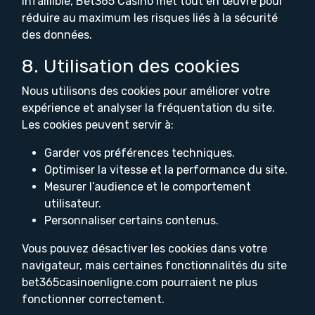
infaillible, Bet365 Casino met tout en œuvre pour
réduire au maximum les risques liés à la sécurité
des données.
8. Utilisation des cookies
Nous utilisons des cookies pour améliorer votre
expérience et analyser la fréquentation du site.
Les cookies peuvent servir à:
Garder vos préférences techniques.
Optimiser la vitesse et la performance du site.
Mesurer l’audience et le comportement
utilisateur.
Personnaliser certains contenus.
Vous pouvez désactiver les cookies dans votre
navigateur, mais certaines fonctionnalités du site
bet365casinoenligne.com pourraient ne plus
fonctionner correctement.