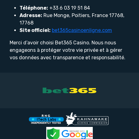
Téléphone:
+33 6 03 19 51 84
Adresse:
Rue Monge, Poitiers, France 17768,
17768
Site officiel:
bet365casinoenligne.com
Merci d’avoir choisi Bet365 Casino. Nous nous
engageons à protéger votre vie privée et à gérer
vos données avec transparence et responsabilité.