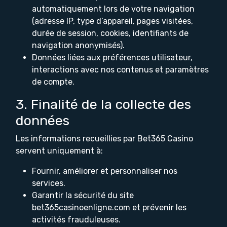
automatiquement lors de votre navigation
(adresse IP, type d’appareil, pages visitées,
durée de session, cookies, identifiants de
navigation anonymisés).
Données liées aux préférences utilisateur,
interactions avec nos contenus et paramètres
de compte.
3. Finalité de la collecte des
données
Les informations recueillies par Bet365 Casino
servent uniquement à:
Fournir, améliorer et personnaliser nos
services.
Garantir la sécurité du site
bet365casinoenligne.com et prévenir les
activités frauduleuses.