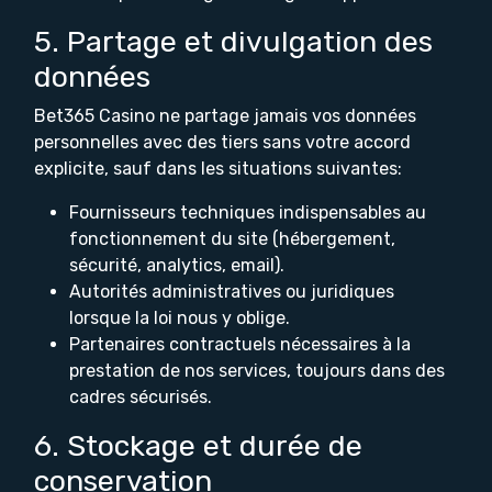
5. Partage et divulgation des
données
Bet365 Casino ne partage jamais vos données
personnelles avec des tiers sans votre accord
explicite, sauf dans les situations suivantes:
Fournisseurs techniques indispensables au
fonctionnement du site (hébergement,
sécurité, analytics, email).
Autorités administratives ou juridiques
lorsque la loi nous y oblige.
Partenaires contractuels nécessaires à la
prestation de nos services, toujours dans des
cadres sécurisés.
6. Stockage et durée de
conservation